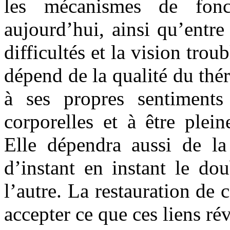
les mécanismes de fonc
aujourd’hui, ainsi qu’entre
difficultés et la vision tro
dépend de la qualité du thé
à ses propres sentiments
corporelles et à être plei
Elle dépendra aussi de la
d’instant en instant le do
l’autre. La restauration de c
accepter ce que ces liens rév