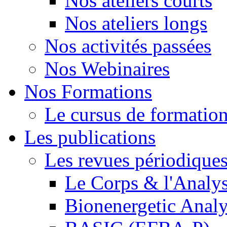
Nos ateliers courts
Nos ateliers longs
Nos activités passées
Nos Webinaires
Nos Formations
Le cursus de formation 
Les publications
Les revues périodique
Le Corps & l'Analy
Bionenergetic Analy