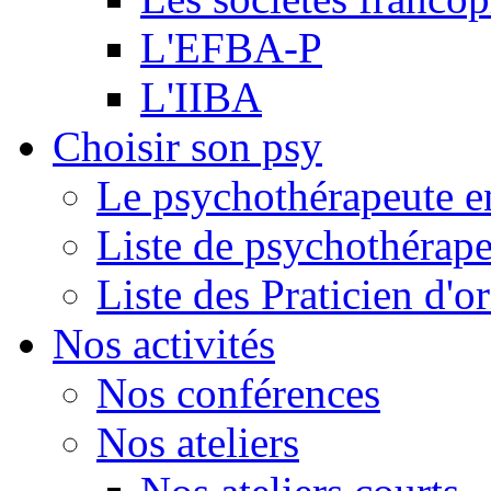
L'EFBA-P
L'IIBA
Choisir son psy
Le psychothérapeute e
Liste de psychothérap
Liste des Praticien d'
Nos activités
Nos conférences
Nos ateliers