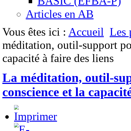
BASIC (EFBA-P)
Articles en AB
Vous êtes ici :
Accueil
Les 
méditation, outil-support po
capacité à faire des liens
La méditation, outil-su
conscience et la capacité