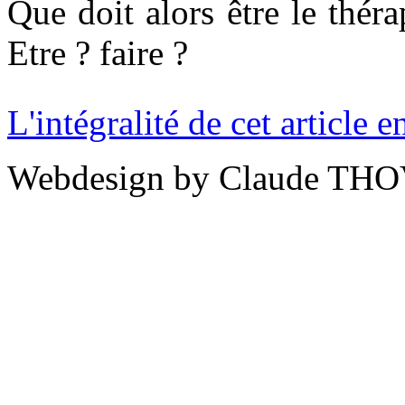
Que doit alors être le théra
Etre ? faire ?
L'intégralité de cet article
Webdesign by Claude THO