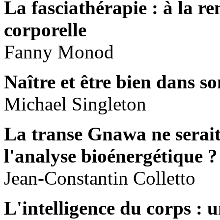
La fasciathérapie : à la re
corporelle
Fanny Monod
Naître et être bien dans son
Michael Singleton
La transe Gnawa ne serait-
l'analyse bioénergétique ?
Jean-Constantin Colletto
L'intelligence du corps : 