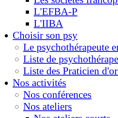
L'EFBA-P
L'IIBA
Choisir son psy
Le psychothérapeute e
Liste de psychothérap
Liste des Praticien d'
Nos activités
Nos conférences
Nos ateliers