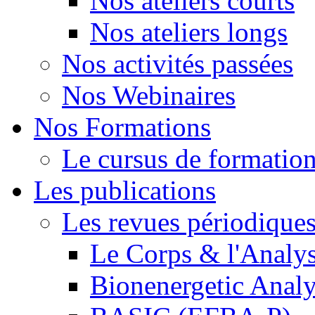
Nos ateliers courts
Nos ateliers longs
Nos activités passées
Nos Webinaires
Nos Formations
Le cursus de formation 
Les publications
Les revues périodique
Le Corps & l'Analy
Bionenergetic Analy