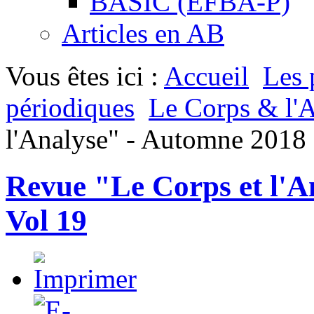
BASIC (EFBA-P)
Articles en AB
Vous êtes ici :
Accueil
Les 
périodiques
Le Corps & l'
l'Analyse" - Automne 2018 
Revue "Le Corps et l'A
Vol 19