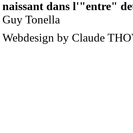
naissant dans l'"entre" d
Guy Tonella
Webdesign by Claude THO