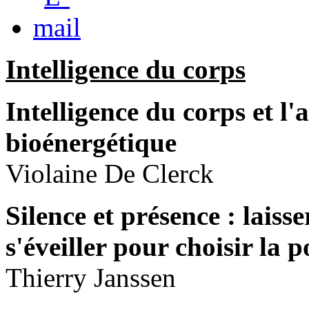
Intelligence du corps
Intelligence du corps et l'
bioénergétique
Violaine De Clerck
Silence et présence : laisse
s'éveiller pour choisir la p
Thierry Janssen