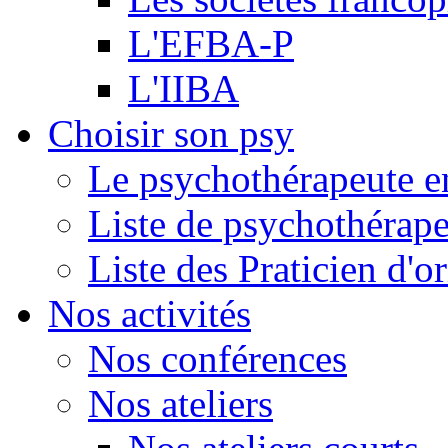
L'EFBA-P
L'IIBA
Choisir son psy
Le psychothérapeute e
Liste de psychothérap
Liste des Praticien d'
Nos activités
Nos conférences
Nos ateliers