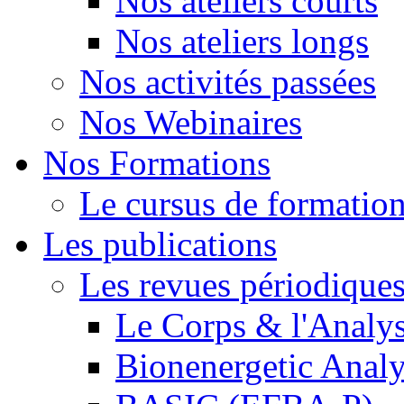
Nos ateliers courts
Nos ateliers longs
Nos activités passées
Nos Webinaires
Nos Formations
Le cursus de formation 
Les publications
Les revues périodique
Le Corps & l'Analy
Bionenergetic Analy