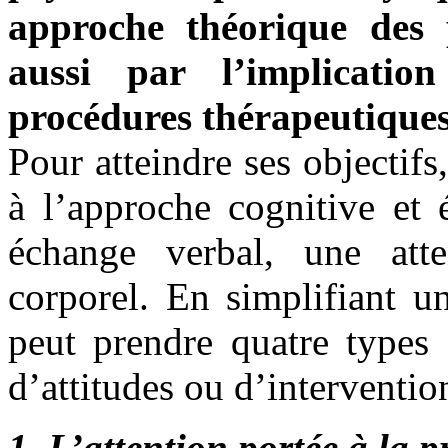
approche théorique des
aussi par l’implicati
procédures thérapeutiques
Pour atteindre ses objectifs
à l’approche cognitive et 
échange verbal, une atte
corporel. En simplifiant u
peut prendre quatre types 
d’attitudes ou d’interventio
1. L’attention portée à la 