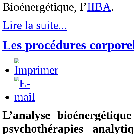
Bioénergétique, l’
IIBA
.
Lire la suite...
Les procédures corporel
L’analyse bioénergétique
psychothérapies analyt