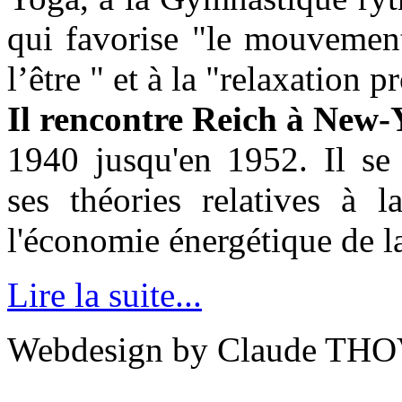
qui favorise "le mouvemen
l’être " et à la "relaxation
Il rencontre Reich à New-
1940 jusqu'en 1952. Il se 
ses théories relatives à l
l'économie énergétique de la
Lire la suite...
Webdesign by Claude THO