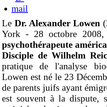
Le
Dr. Alexander Lowen
(
York - 28 octobre 2008,
psychothérapeute américa
Disciple de Wilhelm Rei
pratique de l'analyse bi
Lowen est né le 23 Décembr
de parents juifs ayant émig
est souvent à la dispute, 