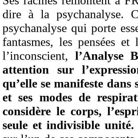
Ses racines remontent à F
dire à la psychanalyse. C
psychanalyse qui porte esse
fantasmes, les pensées et
l’inconscient,
l’Analyse B
attention sur l’expressi
qu’elle se manifeste dans 
et ses modes de respirat
considère le corps, l’esp
seule et indivisible unité.