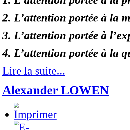
2. L’attention portée à la 
3. L’attention portée à l’e
4. L’attention portée à la 
Lire la suite...
Alexander LOWEN