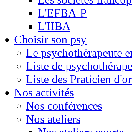
L'EFBA-P
L'IIBA
Choisir son psy
Le psychothérapeute e
Liste de psychothérap
Liste des Praticien d'
Nos activités
Nos conférences
Nos ateliers