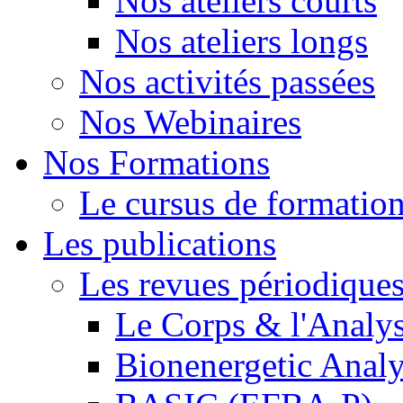
Nos ateliers courts
Nos ateliers longs
Nos activités passées
Nos Webinaires
Nos Formations
Le cursus de formation 
Les publications
Les revues périodique
Le Corps & l'Analy
Bionenergetic Analy