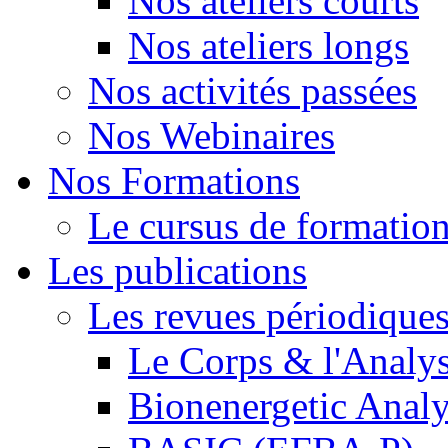
Nos ateliers courts
Nos ateliers longs
Nos activités passées
Nos Webinaires
Nos Formations
Le cursus de formation 
Les publications
Les revues périodique
Le Corps & l'Analy
Bionenergetic Analy