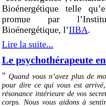
Bioénergétique telle qu’
promue par l’Institu
Bioénergétique, l’
IIBA
.
Lire la suite...
Le psychothérapeute en
"
Quand vous n’avez plus de mot
pour dire ce qui vous est arriv
résonance intérieure de vos secret
corps. Nous vous aidons à sentir