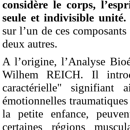
considère le corps, l’esp
seule et indivisible unité.
sur l’un de ces composants 
deux autres.
A l’origine, l’Analyse Bio
Wilhem REICH. Il introd
caractérielle" signifiant 
émotionnelles traumatiques
la petite enfance, peuven
certaines régions musc