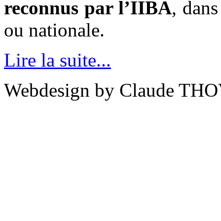
reconnus par l’IIBA
, dans
ou nationale.
Lire la suite...
Webdesign by Claude THO