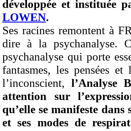
développée et instituée 
LOWEN
.
Ses racines remontent à F
dire à la psychanalyse. C
psychanalyse qui porte esse
fantasmes, les pensées et
l’inconscient,
l’Analyse B
attention sur l’expressi
qu’elle se manifeste dans 
et ses modes de respirat