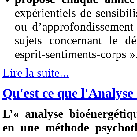
expérientiels de sensibil
ou d’approfondissement 
sujets concernant le d
esprit-sentiments-corps »
Lire la suite...
Qu'est ce que l'Analyse
L’« analyse bioénergétiq
en une méthode psychot