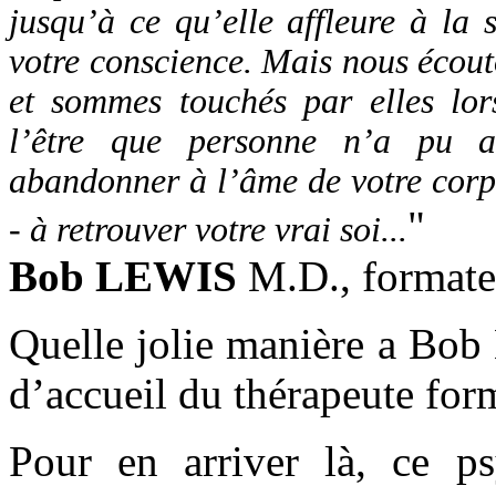
jusqu’à ce qu’elle affleure à la
votre conscience. Mais nous écout
et sommes touchés par elles lor
l’être que personne n’a pu a
abandonner à l’âme de votre corps
"
- à retrouver votre vrai soi...
Bob LEWIS
M.D., formateur
Quelle jolie manière a Bob 
d’accueil du thérapeute for
Pour en arriver là, ce p