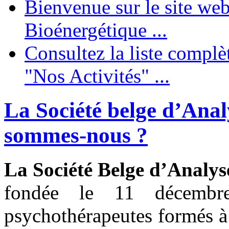
Bienvenue sur le site web
Bioénergétique ...
Consultez la liste complèt
"Nos Activités" ...
La Société belge d’Anal
sommes-nous ?
La Société Belge d’Analy
fondée le 11 décemb
psychothérapeutes formés à