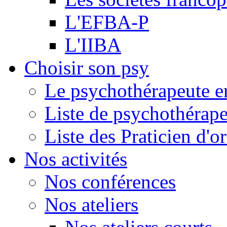
L'EFBA-P
L'IIBA
Choisir son psy
Le psychothérapeute e
Liste de psychothérap
Liste des Praticien d'
Nos activités
Nos conférences
Nos ateliers