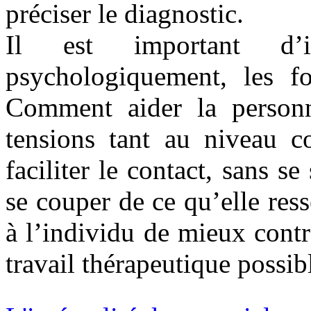
préciser le diagnostic.
Il est important d’id
psychologiquement, les fo
Comment aider la personn
tensions tant au niveau c
faciliter le contact, sans s
se couper de ce qu’elle res
à l’individu de mieux contrô
travail thérapeutique possib