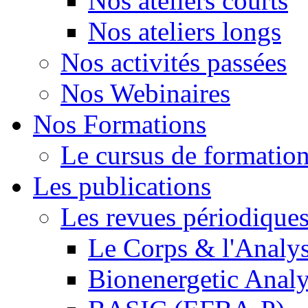
Nos ateliers courts
Nos ateliers longs
Nos activités passées
Nos Webinaires
Nos Formations
Le cursus de formation 
Les publications
Les revues périodique
Le Corps & l'Analy
Bionenergetic Analy