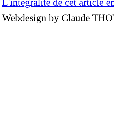
L'intégralité de cet article
Webdesign by Claude THO