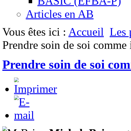
BASIC (EFBA-P)
Articles en AB
Vous êtes ici :
Accueil
Les 
Prendre soin de soi comme 
Prendre soin de soi co