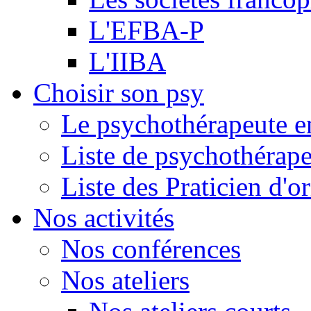
L'EFBA-P
L'IIBA
Choisir son psy
Le psychothérapeute e
Liste de psychothérap
Liste des Praticien d'
Nos activités
Nos conférences
Nos ateliers