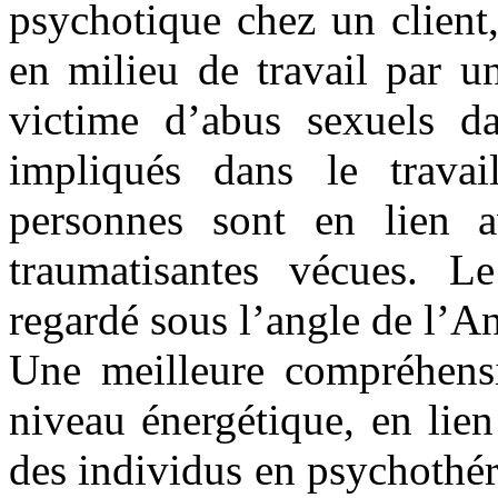
psychotique chez un client
en milieu de travail par u
victime d’abus sexuels d
impliqués dans le travai
personnes sont en lien av
traumatisantes vécues. Le
regardé sous l’angle de l’A
Une meilleure compréhensi
niveau énergétique, en lien 
des individus en psychothér