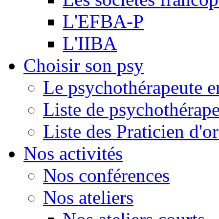
L'EFBA-P
L'IIBA
Choisir son psy
Le psychothérapeute e
Liste de psychothérap
Liste des Praticien d'
Nos activités
Nos conférences
Nos ateliers