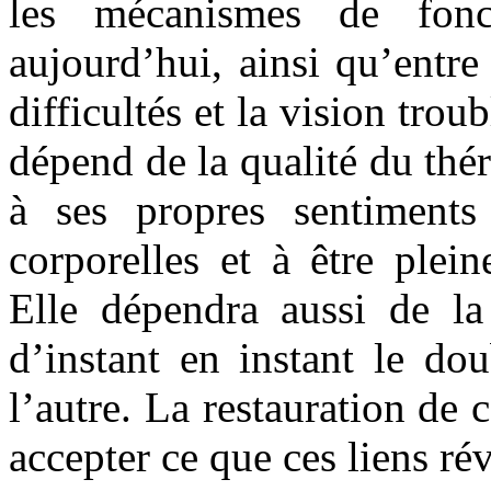
les mécanismes de fonc
aujourd’hui, ainsi qu’entre
difficultés et la vision tro
dépend de la qualité du thé
à ses propres sentiments
corporelles et à être plei
Elle dépendra aussi de la
d’instant en instant le do
l’autre. La restauration de c
accepter ce que ces liens rév