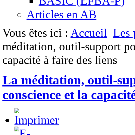
BASIC (EFBA-P)
Articles en AB
Vous êtes ici :
Accueil
Les 
méditation, outil-support po
capacité à faire des liens
La méditation, outil-su
conscience et la capacité