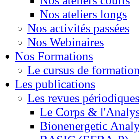
Nos ateliers courts
Nos ateliers longs
Nos activités passées
Nos Webinaires
Nos Formations
Le cursus de formation 
Les publications
Les revues périodique
Le Corps & l'Analy
Bionenergetic Analy