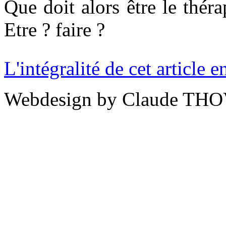
Que doit alors être le théra
Etre ? faire ?
L'intégralité de cet article
Webdesign by Claude THO