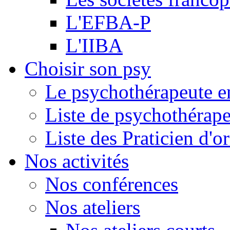
L'EFBA-P
L'IIBA
Choisir son psy
Le psychothérapeute e
Liste de psychothérap
Liste des Praticien d'
Nos activités
Nos conférences
Nos ateliers