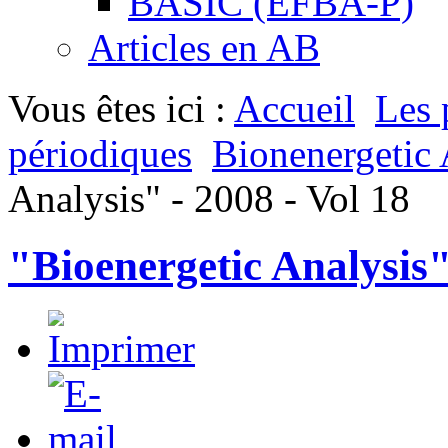
BASIC (EFBA-P)
Articles en AB
Vous êtes ici :
Accueil
Les 
périodiques
Bionenergetic 
Analysis" - 2008 - Vol 18
"Bioenergetic Analysis"