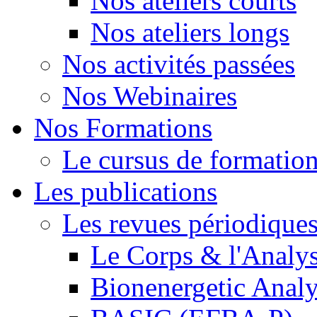
Nos ateliers courts
Nos ateliers longs
Nos activités passées
Nos Webinaires
Nos Formations
Le cursus de formation 
Les publications
Les revues périodique
Le Corps & l'Analy
Bionenergetic Analy