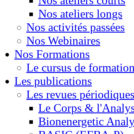
Nos ateliers courts
Nos ateliers longs
Nos activités passées
Nos Webinaires
Nos Formations
Le cursus de formation 
Les publications
Les revues périodique
Le Corps & l'Analy
Bionenergetic Analy