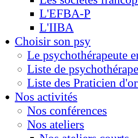
L'EFBA-P
L'IIBA
Choisir son psy
Le psychothérapeute e
Liste de psychothérap
Liste des Praticien d'
Nos activités
Nos conférences
Nos ateliers